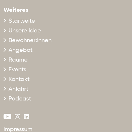
Weiteres
Startseite
Unsere Idee
Bewohner:innen
Angebot
Räume
Events
Kontakt
Anfahrt
Podcast
Impressum