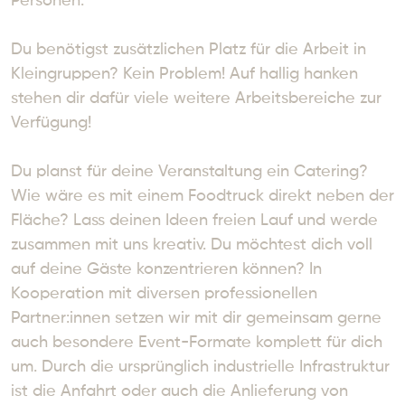
Personen.

Du benötigst zusätzlichen Platz für die Arbeit in 
Kleingruppen? Kein Problem! Auf hallig hanken 
stehen dir dafür viele weitere Arbeitsbereiche zur 
Verfügung!

Du planst für deine Veranstaltung ein Catering? 
Wie wäre es mit einem Foodtruck direkt neben der 
Fläche? Lass deinen Ideen freien Lauf und werde 
zusammen mit uns kreativ. Du möchtest dich voll 
auf deine Gäste konzentrieren können? In 
Kooperation mit diversen professionellen 
Partner:innen setzen wir mit dir gemeinsam gerne 
auch besondere Event-Formate komplett für dich 
um. Durch die ursprünglich industrielle Infrastruktur 
ist die Anfahrt oder auch die Anlieferung von 