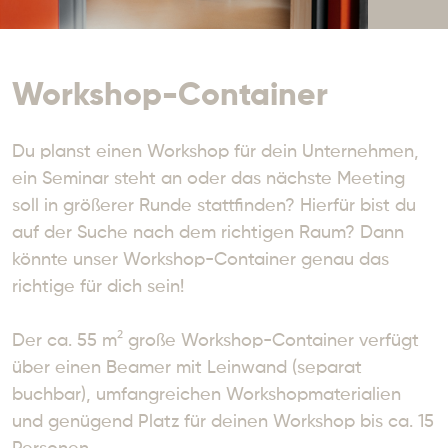
Workshop-Container
Du planst einen Workshop für dein Unternehmen, 
ein Seminar steht an oder das nächste Meeting 
soll in größerer Runde stattfinden? Hierfür bist du 
auf der Suche nach dem richtigen Raum? Dann 
könnte unser Workshop-Container genau das 
richtige für dich sein!

Der ca. 55 m² große Workshop-Container verfügt 
über einen Beamer mit Leinwand (separat 
buchbar), umfangreichen Workshopmaterialien 
und genügend Platz für deinen Workshop bis ca. 15 