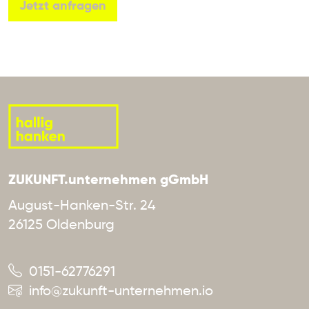
Jetzt anfragen
ZUKUNFT.unternehmen gGmbH
August-Hanken-Str. 24
26125 Oldenburg
0151-62776291
info@zukunft-unternehmen.io