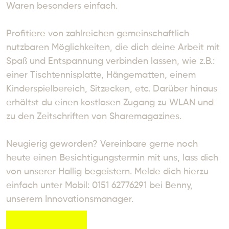
Waren besonders einfach.

Profitiere von zahlreichen gemeinschaftlich 
nutzbaren Möglichkeiten, die dich deine Arbeit mit 
Spaß und Entspannung verbinden lassen, wie z.B.: 
einer Tischtennisplatte, Hängematten, einem 
Kinderspielbereich, Sitzecken, etc. Darüber hinaus 
erhältst du einen kostlosen Zugang zu WLAN und 
zu den Zeitschriften von Sharemagazines. 

Neugierig geworden? Vereinbare gerne noch 
heute einen Besichtigungstermin mit uns, lass dich 
von unserer Hallig begeistern. Melde dich hierzu 
einfach unter Mobil: 0151 62776291 bei Benny, 
unserem Innovationsmanager.