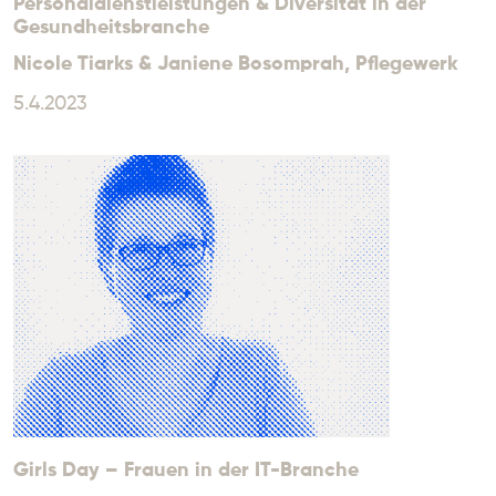
Personaldienstleistungen & Diversität in der
Gesundheitsbranche
Nicole Tiarks & Janiene Bosomprah
, Pflegewerk
5.4.2023
Girls Day – Frauen in der IT-Branche