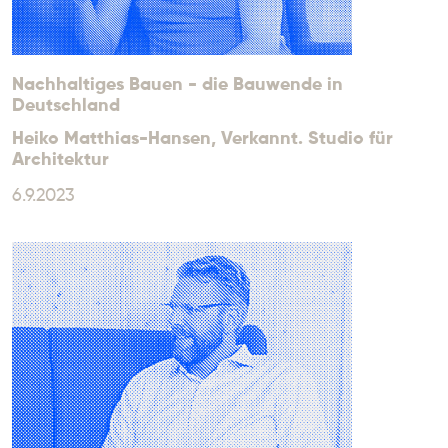
Nachhaltiges Bauen - die Bauwende in
Deutschland
Heiko Matthias-Hansen
, Verkannt. Studio für
Architektur
6.9.2023