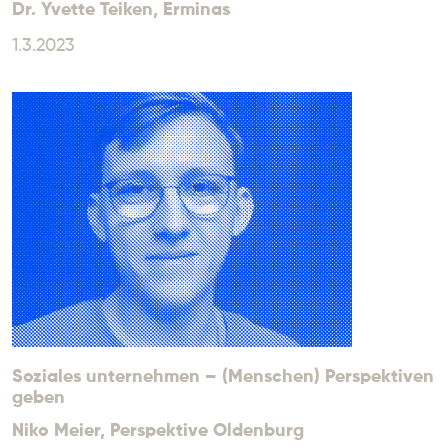
Dr. Yvette Teiken
, Erminas
1.3.2023
Soziales unternehmen – (Menschen) Perspektiven
geben
Niko Meier
, Perspektive Oldenburg