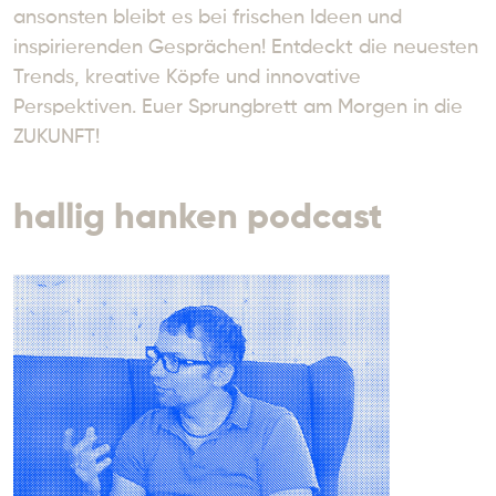
ansonsten bleibt es bei frischen Ideen und 
inspirierenden Gesprächen! Entdeckt die neuesten 
Trends, kreative Köpfe und innovative 
Perspektiven. Euer Sprungbrett am Morgen in die 
ZUKUNFT!
hallig hanken podcast