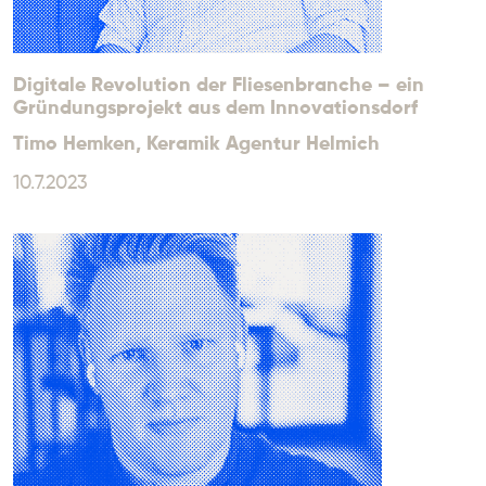
Digitale Revolution der Fliesenbranche – ein
Gründungsprojekt aus dem Innovationsdorf
Timo Hemken
, Keramik Agentur Helmich
10.7.2023