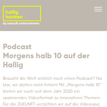
by zukunft.unternehmen
Podcast
Morgens halb 10 auf der
Hallig
Braucht die Welt wirklich noch einen Podcast? Na 
klar, wir dürfen nicht fehlen! Mit „Morgens halb 10“ 
bieten wir euch seit dem Jahr 2020 ein 
spannendes Videoformat zu innovativen Themen. 
Für die ZUKUNFT verzichten wir auf die Videospur, 